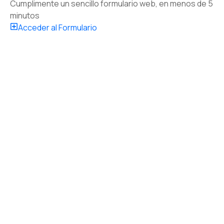
Cumplimente un sencillo formulario web, en menos de 5
minutos
Acceder al Formulario