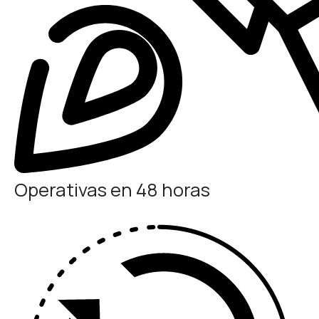
Operativas en 48 horas