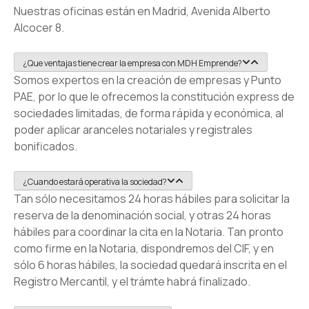
Nuestras oficinas están en Madrid, Avenida Alberto
Alcocer 8.
¿Que ventajas tiene crear la empresa con MDH Emprende?
Somos expertos en la creación de empresas y Punto
PAE, por lo que le ofrecemos la constitución express de
sociedades limitadas, de forma rápida y económica, al
poder aplicar aranceles notariales y registrales
bonificados.
¿Cuando estará operativa la sociedad?
Tan sólo necesitamos 24 horas hábiles para solicitar la
reserva de la denominación social, y otras 24 horas
hábiles para coordinar la cita en la Notaria. Tan pronto
como firme en la Notaria, dispondremos del CIF, y en
sólo 6 horas hábiles, la sociedad quedará inscrita en el
Registro Mercantil, y el trámte habrá finalizado.