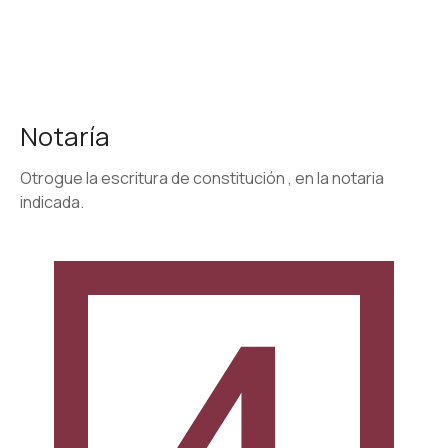
Notarí­a
Otrogue la escritura de constitución , en la notaria
indicada.