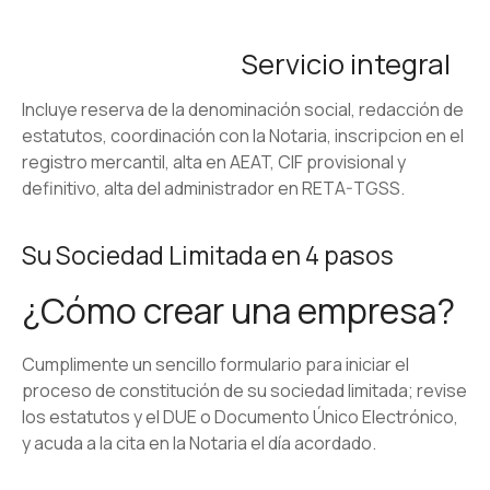
Servicio integral
Incluye reserva de la denominación social, redacción de
estatutos, coordinación con la Notaria, inscripcion en el
registro mercantil, alta en AEAT, CIF provisional y
definitivo, alta del administrador en RETA-TGSS.
Su Sociedad Limitada en 4 pasos
¿Cómo crear una empresa?
Cumplimente un sencillo formulario para iniciar el
proceso de constitución de su sociedad limitada; revise
los estatutos y el DUE o Documento Único Electrónico,
y acuda a la cita en la Notaria el dí­a acordado.