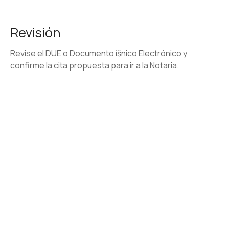
Revisión
Revise el DUE o Documento íšnico Electrónico y
confirme la cita propuesta para ir a la Notaria.