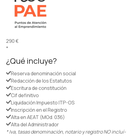
290 €
*
¿Qué incluye?
Reserva denominación social
Redacción de los Estatutos
Escritura de constitución
Cif definitivo
Liquidación Impuesto ITP-OS
Inscripción en el Registro
Alta en AEAT (MOd. 036)
Alta del Administrador
* Iva, tasas denominación, notario y registro NO incluí­