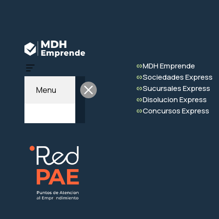
MDH Emprende
Sociedades Express
Sucursales Express
Menu
Disolucion Express
Concursos Express