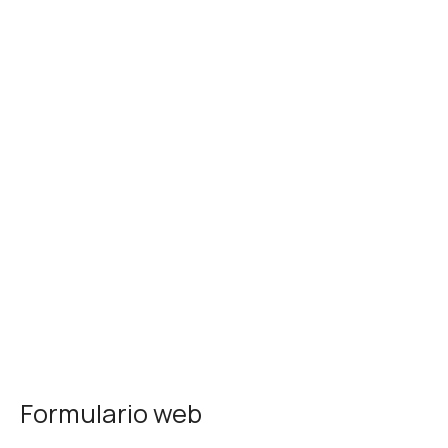
Formulario web