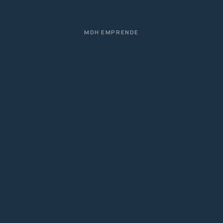
MDH EMPRENDE