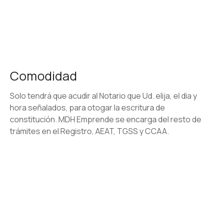
Comodidad
Solo tendrá que acudir al Notario que Ud. elija, el dia y
hora señalados, para otogar la escritura de
constitución. MDH Emprende se encarga del resto de
trámites en el Registro, AEAT, TGSS y CCAA.