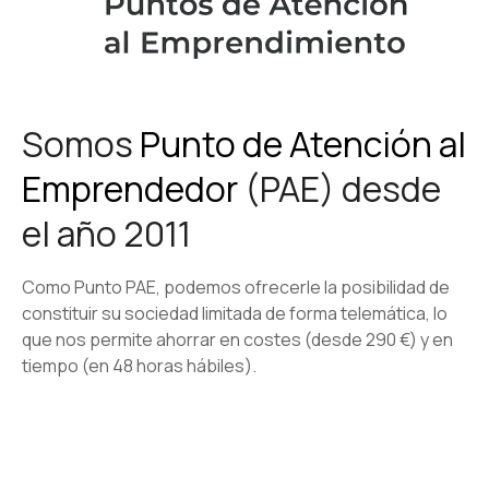
Somos
Punto de Atención al
Emprendedor
(PAE) desde
el año 2011
Como Punto PAE, podemos ofrecerle la posibilidad de
constituir su sociedad limitada de forma telemática, lo
que nos permite ahorrar en costes (desde 290 €) y en
tiempo (en 48 horas hábiles).