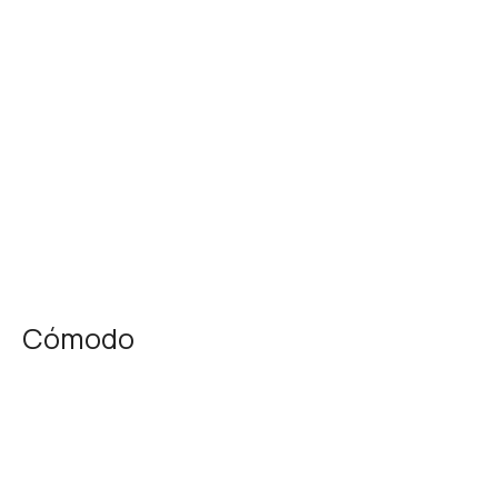
Cómodo