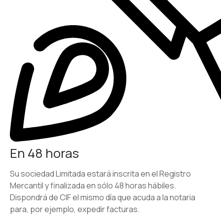
En 48 horas
Su sociedad Limitada estará inscrita en el Registro
Mercantil y finalizada en sólo 48 horas hábiles.
Dispondrá de CIF el mismo dí­a que acuda a la notaria
para, por ejemplo, expedir facturas.