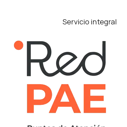
Servicio integral