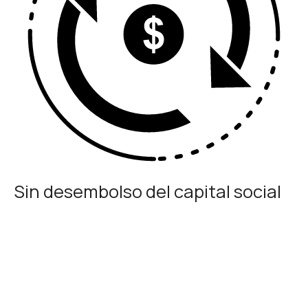
Sin desembolso del capital social