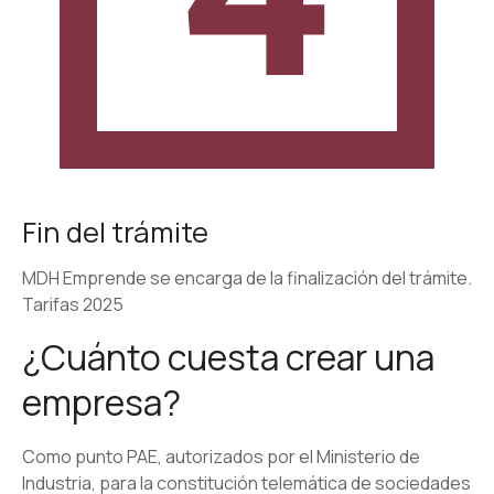
Fin del trámite
MDH Emprende se encarga de la finalización del trámite.
Tarifas 2025
¿Cuánto cuesta crear una
empresa?
Como punto PAE, autorizados por el Ministerio de
Industria, para la constitución telemática de sociedades