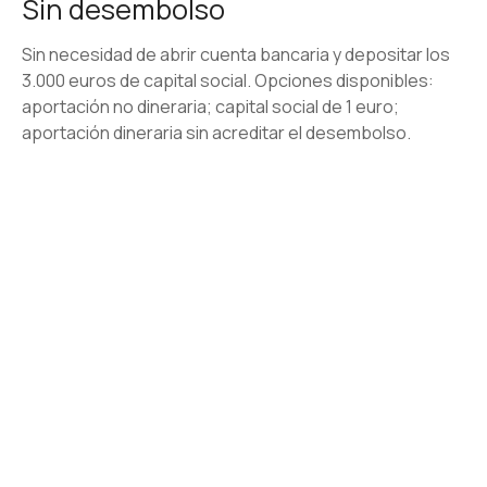
Sin desembolso
Sin necesidad de abrir cuenta bancaria y depositar los
3.000 euros de capital social. Opciones disponibles:
aportación no dineraria; capital social de 1 euro;
aportación dineraria sin acreditar el desembolso.