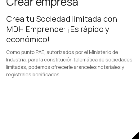
Crear empresa
Crea tu Sociedad limitada con
MDH Emprende: ¡Es rápido y
económico!
Como punto PAE, autorizados por el Ministerio de
Industria, para la constitución telemática de sociedades
limitadas, podemos ofrecerle aranceles notariales y
registrales bonificados.