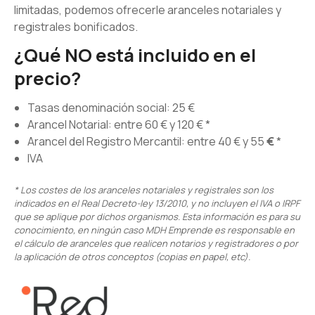
limitadas, podemos ofrecerle aranceles notariales y
registrales bonificados.
¿Qué NO está incluido en el
precio?
Tasas denominación social: 25 €
Arancel Notarial: entre 60 € y 120 € *
Arancel del Registro Mercantil: entre 40 € y 55
€
*
IVA
* Los costes de los aranceles notariales y registrales son los
indicados en el Real Decreto-ley 13/2010, y no incluyen el IVA o IRPF
que se aplique por dichos organismos. Esta información es para su
conocimiento, en ningún caso MDH Emprende es responsable en
el cálculo de aranceles que realicen notarios y registradores o por
la aplicación de otros conceptos (copias en papel, etc).