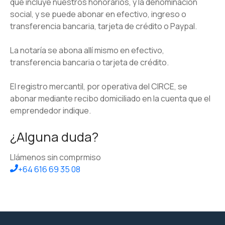
que incluye nuestros honorarios, y la denominación
social, y se puede abonar en efectivo, ingreso o
transferencia bancaria, tarjeta de crédito o Paypal.
La notarí­a se abona allí­ mismo en efectivo,
transferencia bancaria o tarjeta de crédito.
El registro mercantil, por operativa del CIRCE, se
abonar mediante recibo domiciliado en la cuenta que el
emprendedor indique.
¿Alguna duda?
Llámenos sin comprmiso
+64 616 69 35 08