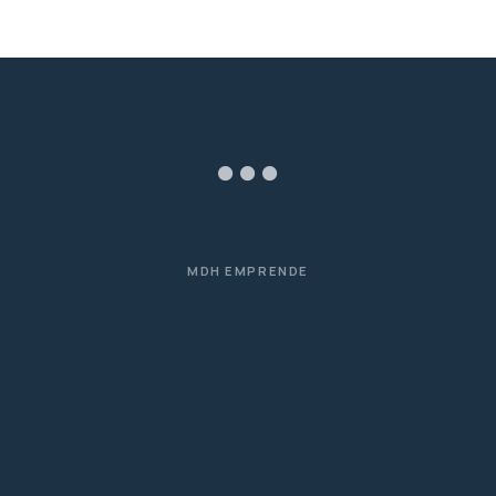
MDH EMPRENDE