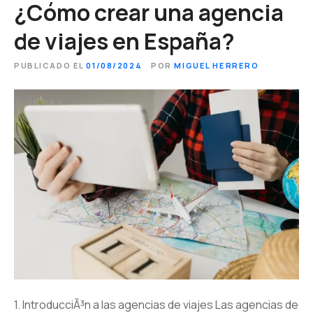
¿Cómo crear una agencia
de viajes en España?
PUBLICADO EL
01/08/2024
POR
MIGUEL HERRERO
1. IntroducciÃ³n a las agencias de viajes Las agencias de