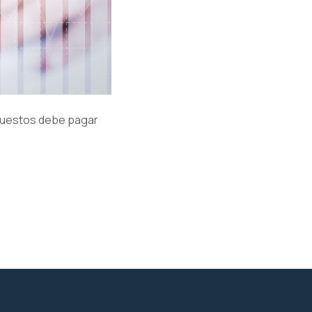
mpuestos debe pagar