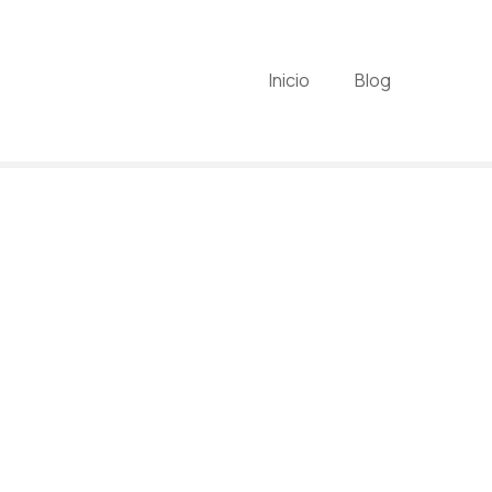
Inicio
Blog