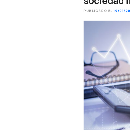
sociedad 
PUBLICADO EL
19/01/2