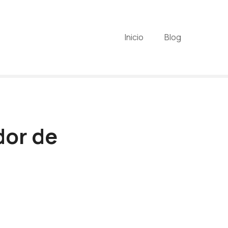
Inicio
Blog
dor de