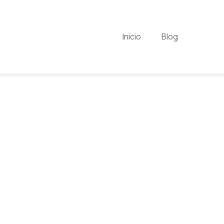
Inicio
Blog