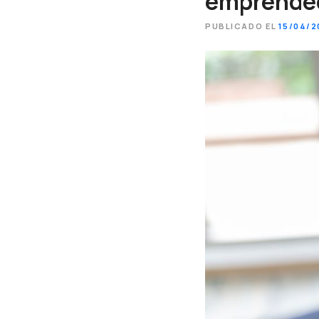
emprended
PUBLICADO EL
15/04/2