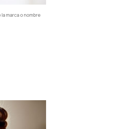
de la marca o nombre