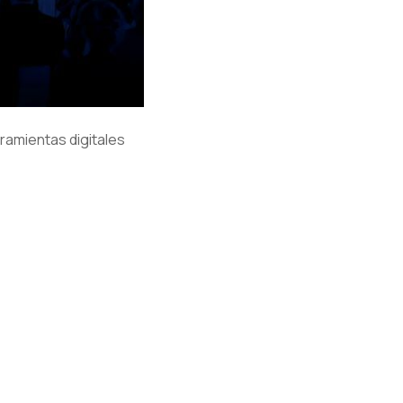
rramientas digitales