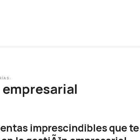
RÍAS:
 empresarial
entas imprescindibles que te